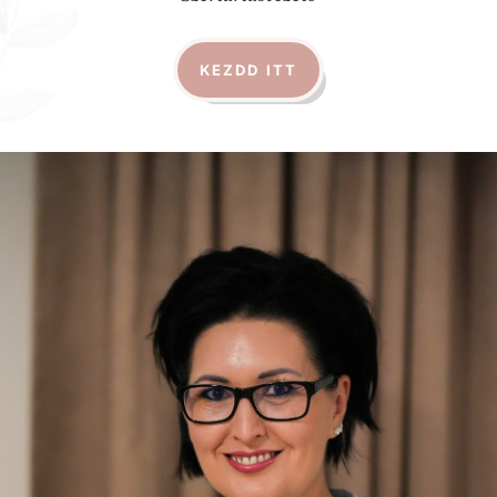
KEZDD ITT